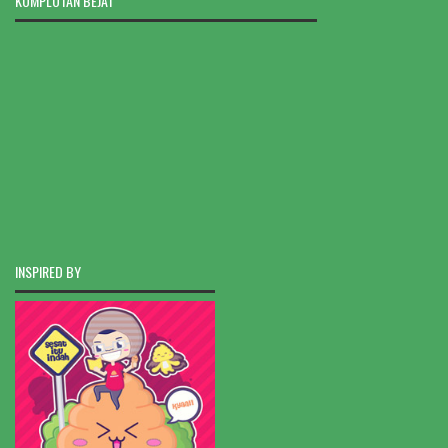
KOMPLOTAN BEJAT
INSPIRED BY