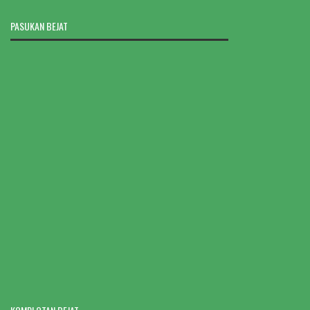
PASUKAN BEJAT