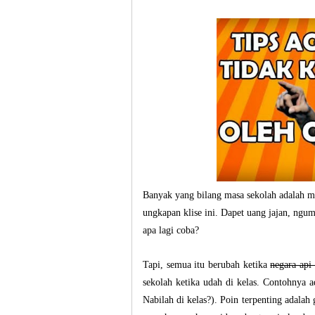
Banyak yang bilang masa sekolah adalah ma
ungkapan klise ini. Dapet uang jajan, ngum
apa lagi coba?
Tapi, semua itu berubah ketika
negara api
sekolah ketika udah di kelas. Contohnya 
Nabilah di kelas?). Poin terpenting adalah