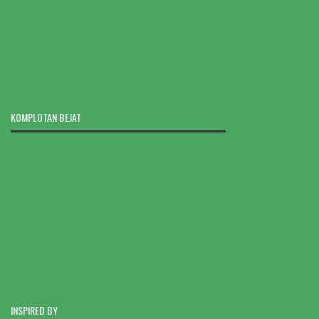
KOMPLOTAN BEJAT
INSPIRED BY