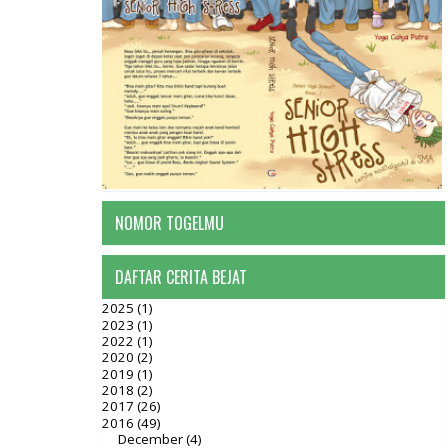
NOMOR TOGELMU
DAFTAR CERITA BEJAT
2025
(1)
2023
(1)
2022
(1)
2020
(2)
2019
(1)
2018
(2)
2017
(26)
2016
(49)
December
(4)