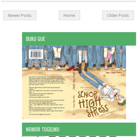
Newer Posts
Home
Older Posts
BUKU GUE
NOMOR TOGELMU