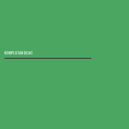
KOMPLOTAN BEJAT