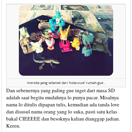
mereka yang selamat dari 'holacoust' rumah gue..
Dan sebenernya yang paling gue inget dari masa SD
adalah saat begitu mudahnya lo punya pacar. Misalnya
nama lo ditulis dipapan tulis, kemudian ada tanda love
dan disusul nama orang yang lo suka, pasti satu kelas
bakal CIEEEEE dan besoknya kalian dianggap jadian.
Keren.