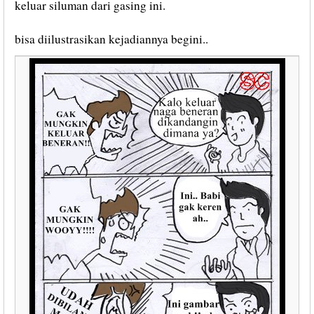
keluar siluman dari gasing ini.
bisa diilustrasikan kejadiannya begini..