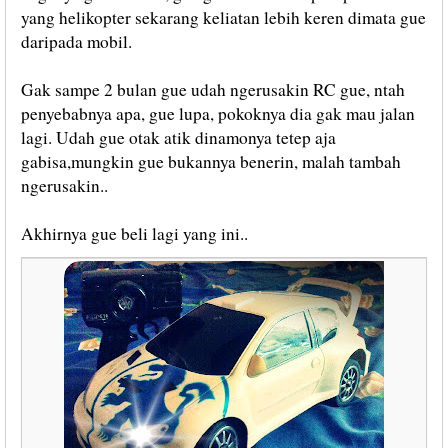
yang helikopter sekarang keliatan lebih keren dimata gue
daripada mobil.
Gak sampe 2 bulan gue udah ngerusakin RC gue, ntah
penyebabnya apa, gue lupa, pokoknya dia gak mau jalan
lagi. Udah gue otak atik dinamonya tetep aja
gabisa,mungkin gue bukannya benerin, malah tambah
ngerusakin..
Akhirnya gue beli lagi yang ini..