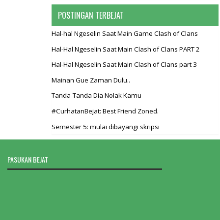
POSTINGAN TERBEJAT
Hal-hal Ngeselin Saat Main Game Clash of Clans
Hal-Hal Ngeselin Saat Main Clash of Clans PART 2
Hal-Hal Ngeselin Saat Main Clash of Clans part 3
Mainan Gue Zaman Dulu..
Tanda-Tanda Dia Nolak Kamu
#CurhatanBejat: Best Friend Zoned.
Semester 5: mulai dibayangi skripsi
PASUKAN BEJAT