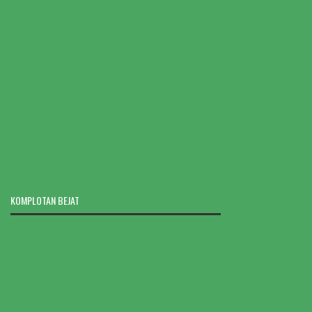
KOMPLOTAN BEJAT