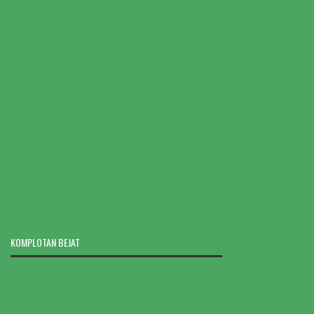
KOMPLOTAN BEJAT