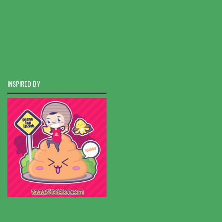
INSPIRED BY