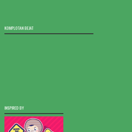
KOMPLOTAN BEJAT
INSPIRED BY