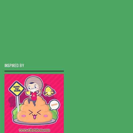
INSPIRED BY