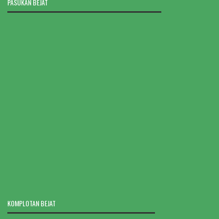
PASUKAN BEJAT
KOMPLOTAN BEJAT