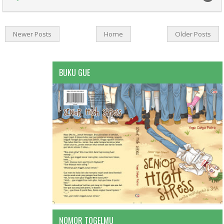
Newer Posts
Home
Older Posts
BUKU GUE
NOMOR TOGELMU