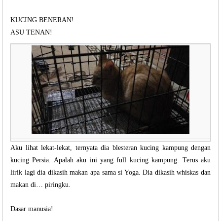
KUCING BENERAN!
ASU TENAN!
Aku lihat lekat-lekat, ternyata dia blesteran kucing kampung dengan
kucing Persia. Apalah aku ini yang full kucing kampung. Terus aku
lirik lagi dia dikasih makan apa sama si Yoga. Dia dikasih whiskas dan
makan di… piringku.
Dasar manusia!