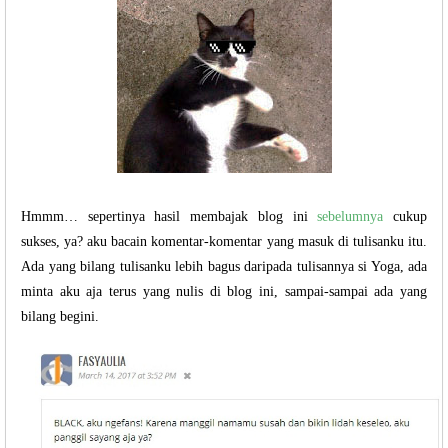
Hmmm… sepertinya hasil membajak blog ini
sebelumnya
cukup
sukses, ya? aku bacain komentar-komentar yang masuk di tulisanku itu.
Ada yang bilang tulisanku lebih bagus daripada tulisannya si Yoga, ada
minta aku aja terus yang nulis di blog ini, sampai-sampai ada yang
bilang begini.