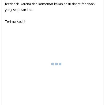
feedback, karena dari komentar kalian pasti dapet feedback
yang sepadan kok.
Terima kasih!