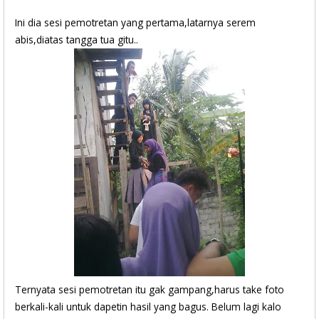
Ini dia sesi pemotretan yang pertama,latarnya serem
abis,diatas tangga tua gitu..
Ternyata sesi pemotretan itu gak gampang,harus take foto
berkali-kali untuk dapetin hasil yang bagus. Belum lagi kalo